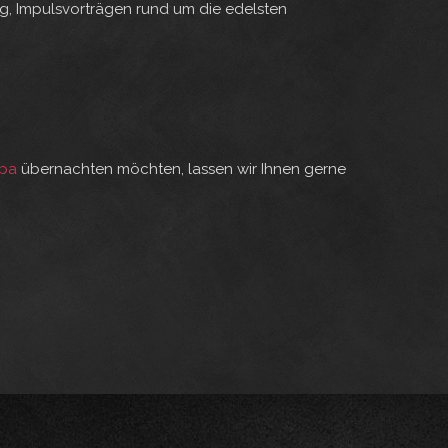
g, Impulsvorträgen rund um die edelsten
Spa
übernachten möchten, lassen wir Ihnen gerne