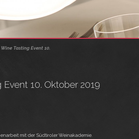
& Wine Tasting Event 10.
g Event 10. Oktober 2019
enarbeit mit der Südtiroler Weinakademie.