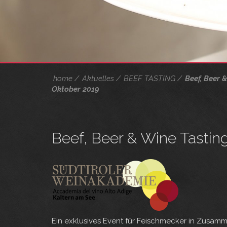
home
Aktuelles
BEEF TASTING
Beef, Beer 
Oktober 2019
Beef, Beer & Wine Tastin
Ein exklusives Event für Feischmecker in Zusamm