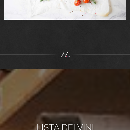
LISTA DEI VINI