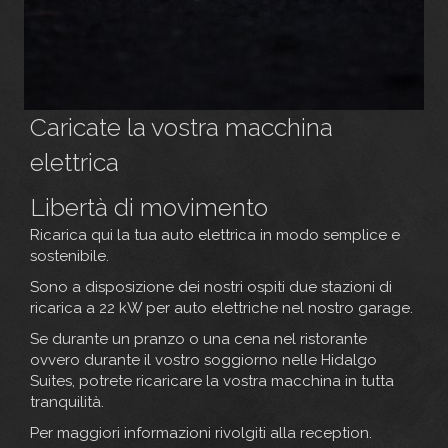
Caricate la vostra macchina
elettrica
Libertà di movimento
Ricarica qui la tua auto elettrica in modo semplice e
sostenibile.
Sono a disposizione dei nostri ospiti due stazioni di
ricarica a 22 kW per auto elettriche nel nostro garage.
Se durante un pranzo o una cena nel ristorante
ovvero durante il vostro soggiorno nelle Hidalgo
Suites, potrete ricaricare la vostra macchina in tutta
tranquilità.
Per maggiori informazioni rivolgiti alla reception.