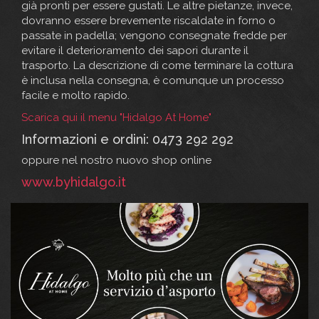
già pronti per essere gustati. Le altre pietanze, invece,
dovranno essere brevemente riscaldate in forno o
passate in padella; vengono consegnate fredde per
evitare il deterioramento dei sapori durante il
trasporto. La descrizione di come terminare la cottura
è inclusa nella consegna, è comunque un processo
facile e molto rapido.
Scarica qui il menu "Hidalgo At Home"
Informazioni e ordini: 0473 292 292
oppure nel nostro nuovo shop online
www.byhidalgo.it