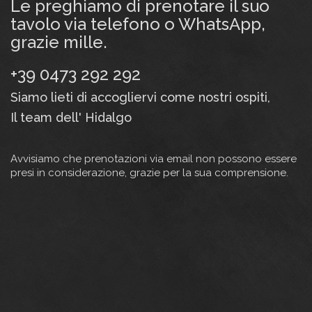
Le preghiamo di prenotare il suo
tavolo via telefono o WhatsApp,
grazie mille.
+39 0473 292 292
Siamo lieti di accogliervi come nostri ospiti,
Il team dell' Hidalgo
Avvisiamo che prenotazioni via email non possono essere
presi in considerazione, grazie per la sua comprensione.