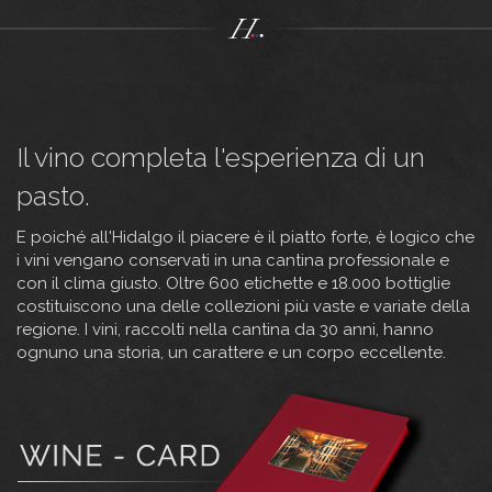
Il vino completa l'esperienza di un
pasto.
E poiché all'Hidalgo il piacere è il piatto forte, è logico che
i vini vengano conservati in una cantina professionale e
con il clima giusto. Oltre 600 etichette e 18.000 bottiglie
costituiscono una delle collezioni più vaste e variate della
regione. I vini, raccolti nella cantina da 30 anni, hanno
ognuno una storia, un carattere e un corpo eccellente.