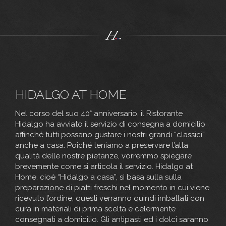
HIDALGO AT HOME
Nel corso del suo 40° anniversario, il Ristorante
Hidalgo ha avviato il servizio di consegna a domicilio
affinché tutti possano gustare i nostri grandi “classici”
anche a casa. Poiché teniamo a preservare l’alta
qualità delle nostre pietanze, vorremmo spiegare
brevemente come si articola il servizio. Hidalgo at
Home, cioè “Hidalgo a casa”, si basa sulla sulla
preparazione di piatti freschi nel momento in cui viene
ricevuto l’ordine; questi verranno quindi imballati con
cura in materiali di prima scelta e celermente
consegnati a domicilio. Gli antipasti ed i dolci saranno