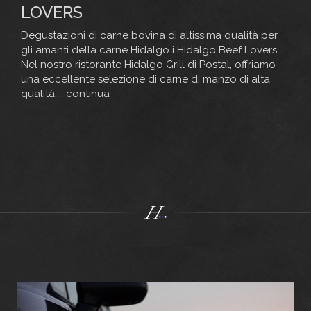
LOVERS
Degustazioni di carne bovina di altissima qualità per
gli amanti della carne Hidalgo i Hidalgo Beef Lovers.
Nel nostro ristorante Hidalgo Grill di Postal, offriamo
una eccellente selezione di carne di manzo di alta
qualità....
continua