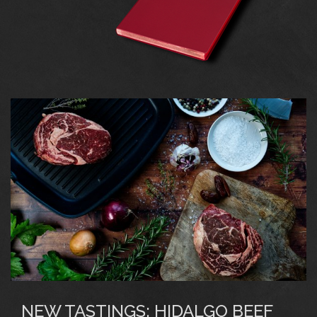
NEW TASTINGS: HIDALGO BEEF