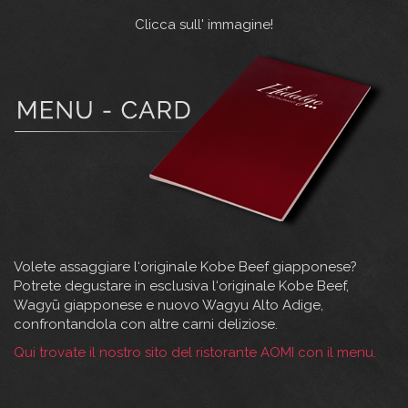
Clicca sull' immagine!
Volete assaggiare l‘originale Kobe Beef giapponese?
Potrete degustare in esclusiva l‘originale Kobe Beef,
Wagyū giapponese e nuovo Wagyu Alto Adige,
confrontandola con altre carni deliziose.
Qui trovate il nostro sito del ristorante AOMI con il menu.