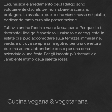
Luci, musica e arredamento dell'Hidalgo sono
volutamente discreti, per non rubare la scena al
protagonista assoluto: quello che viene messo nel piatto,
dedicando tanta cura alla presentazione.
Tuttavia anche l'occhio vuole la sua parte. Per questo il
ristorante Hidalgo è spazioso, luminoso e accogliente. In
estate ci si può accomodare sulla terrazza immersa nel
verde, e si trova sempre un angolino per una cenetta a
due, ma anche abbondante posto per una cena
aziendale o una festa. Per gli incontri più riservati c'è
l'ambiente intimo della saletta rossa.
Cucina vegana & vegetariana