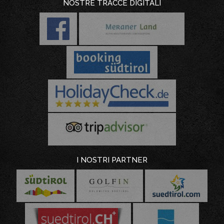
NOSTRE TRACCE DIGITALI
I NOSTRI PARTNER