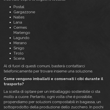
Postal
Gargazzone
Nalles
Lana
Cermes
Marlengo
Lagundo
Merano
Sinigo
Tirolo
Scena
Al di fuori di questi comuni, basterà contattarci
telefonicamente per trovare insieme una soluzione.
Come vengono imballati e conservati i cibi durante il
trasporto?
La scelta di optare per un imballaggio sostenibile ci sta
molto a cuore. Pertanto, ogni volta che è possibile,
propendiamo per soluzioni compostabili in bagassa, un
sottoprodotto della produzione dello zucchero. In pochi